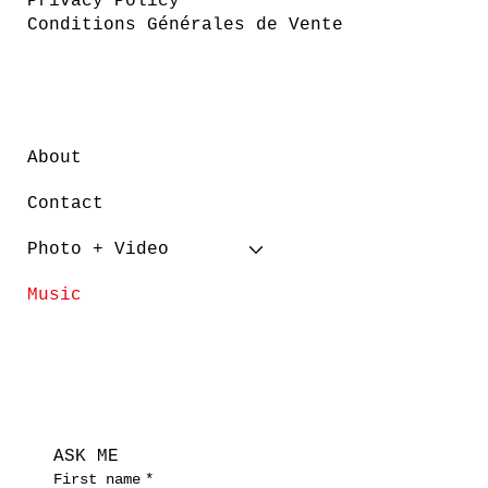
Privacy Policy
Conditions Générales de Vente
About
Contact
Photo + Video
Music
ASK ME
First name
*